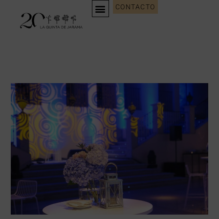
CONTACTO