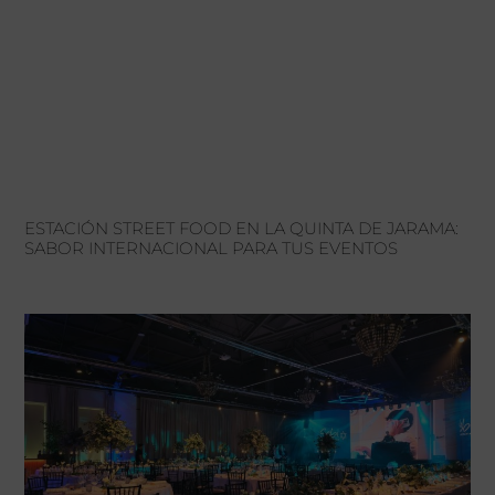
ESTACIÓN STREET FOOD EN LA QUINTA DE JARAMA:
SABOR INTERNACIONAL PARA TUS EVENTOS