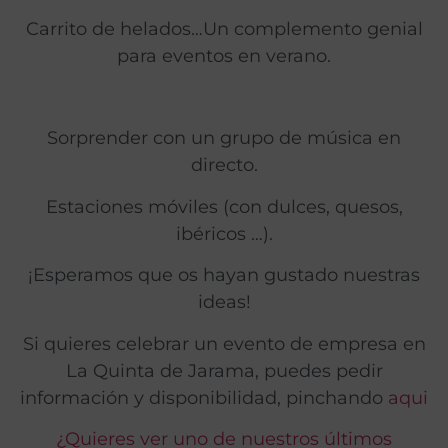
Carrito de helados…Un complemento genial
para eventos en verano.
Sorprender con un grupo de música en
directo.
Estaciones móviles (con dulces, quesos,
ibéricos …).
¡Esperamos que os hayan gustado nuestras
ideas!
Si quieres celebrar un evento de empresa en
La Quinta de Jarama, puedes pedir
información y disponibilidad, pinchando
aqui
¿Quieres ver uno de nuestros últimos