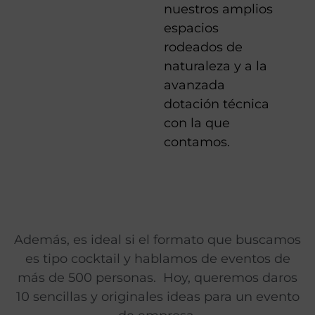
nuestros amplios
espacios
rodeados de
naturaleza y a la
avanzada
dotación técnica
con la que
contamos.
Además, es ideal si el formato que buscamos
es tipo cocktail y hablamos de eventos de
más de 500 personas. Hoy, queremos daros
10 sencillas y originales ideas para un evento