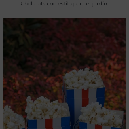
Chill-outs con estilo para el jardín.