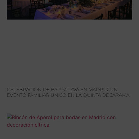
CELEBRACIÓN DE BAR MITZVÁ EN MADRID: UN
EVENTO FAMILIAR ÚNICO EN LA QUINTA DE JARAMA