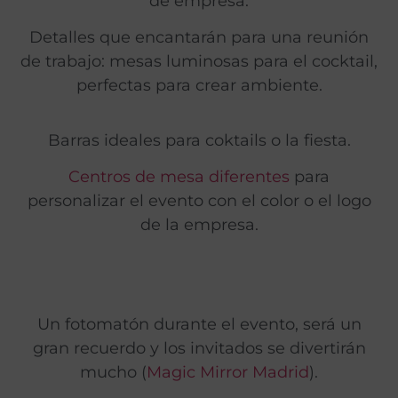
de empresa.
Detalles que encantarán para una reunión
de trabajo: mesas luminosas para el cocktail,
perfectas para crear ambiente.
Barras ideales para coktails o la fiesta.
Centros de mesa diferentes
para
personalizar el evento con el color o el logo
de la empresa.
Un fotomatón durante el evento, será un
gran recuerdo y los invitados se divertirán
mucho (
Magic Mirror Madrid
).