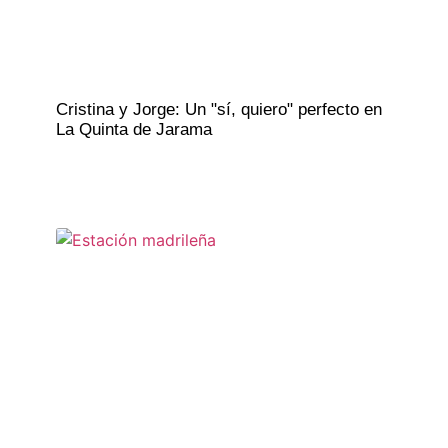
Cristina y Jorge: Un "sí, quiero" perfecto en
La Quinta de Jarama