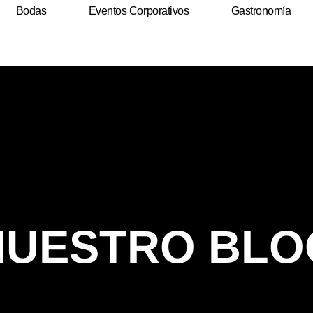
Bodas
Eventos Corporativos
Gastronomía
NUESTRO BLO