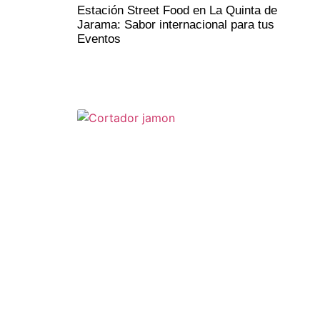
Estación Street Food en La Quinta de
Jarama: Sabor internacional para tus
Eventos