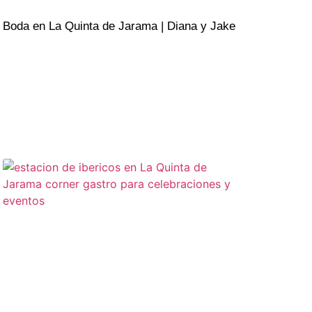
Boda en La Quinta de Jarama | Diana y Jake