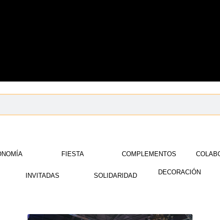
ONOMÍA
FIESTA
COMPLEMENTOS
COLAB
DECORACIÓN
INVITADAS
SOLIDARIDAD