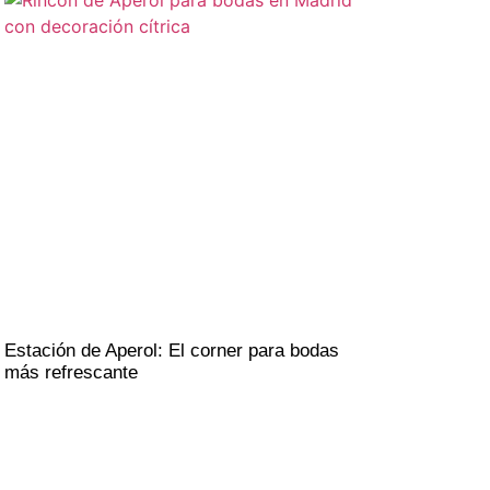
Estación de Aperol: El corner para bodas
más refrescante