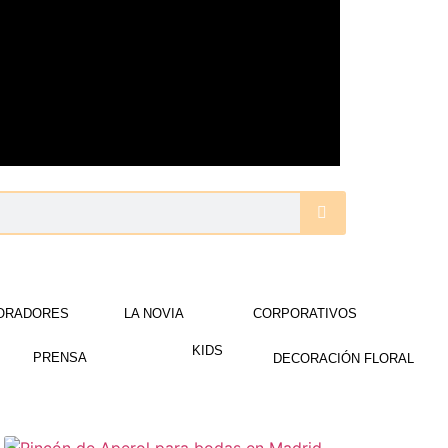
ORADORES
LA NOVIA
CORPORATIVOS
KIDS
PRENSA
DECORACIÓN FLORAL