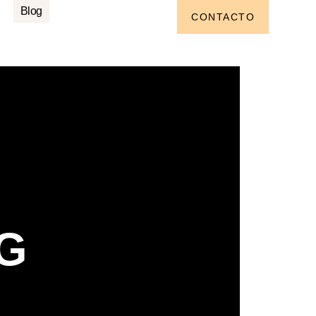
Blog
CONTACTO
G