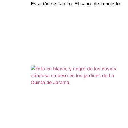
Estación de Jamón: El sabor de lo nuestro