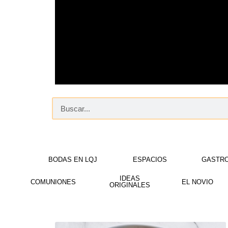
BODAS EN LQJ
ESPACIOS
GASTR
IDEAS
COMUNIONES
EL NOVIO
ORIGINALES