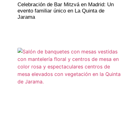
Celebración de Bar Mitzvá en Madrid: Un
evento familiar único en La Quinta de
Jarama