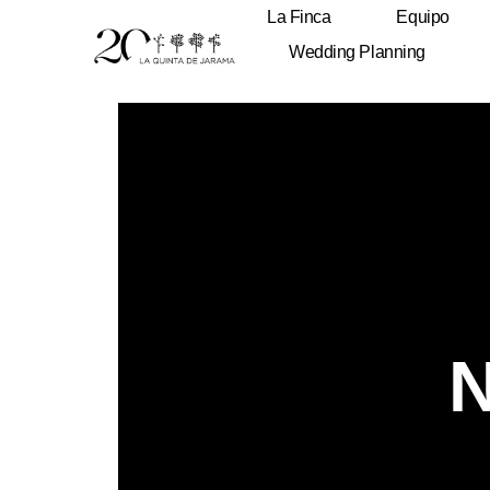
La Finca
Equipo
Wedding Planning