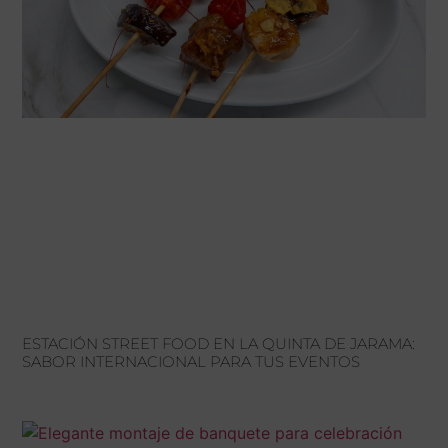
ESTACIÓN STREET FOOD EN LA QUINTA DE JARAMA:
SABOR INTERNACIONAL PARA TUS EVENTOS