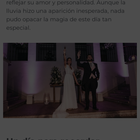
reflejar su amor y personalidad. Aunque la
lluvia hizo una aparición inesperada, nada
pudo opacar la magia de este día tan
especial.