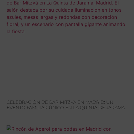
CELEBRACIÓN DE BAR MITZVÁ EN MADRID: UN
EVENTO FAMILIAR ÚNICO EN LA QUINTA DE JARAMA