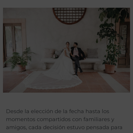
Desde la elección de la fecha hasta los
momentos compartidos con familiares y
amigos, cada decisión estuvo pensada para