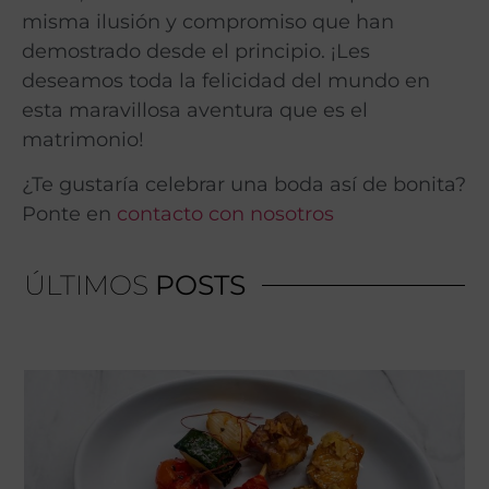
misma ilusión y compromiso que han
demostrado desde el principio. ¡Les
deseamos toda la felicidad del mundo en
esta maravillosa aventura que es el
matrimonio!
¿Te gustaría celebrar una boda así de bonita?
Ponte en
contacto con nosotros
ÚLTIMOS
POSTS