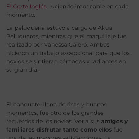
El Corte Inglés
, luciendo impecable en cada
momento.
La peluquería estuvo a cargo de Akua
Peluqueros, mientras que el maquillaje fue
realizado por Vanessa Calero. Ambos
hicieron un trabajo excepcional para que los
novios se sintieran cómodos y radiantes en
su gran día.
El banquete, lleno de risas y buenos
momentos, fue otro de los grandes
recuerdos de los novios. Ver a sus
amigos y
familiares disfrutar tanto como ellos
fue
una de las mayores satisfacciones. La