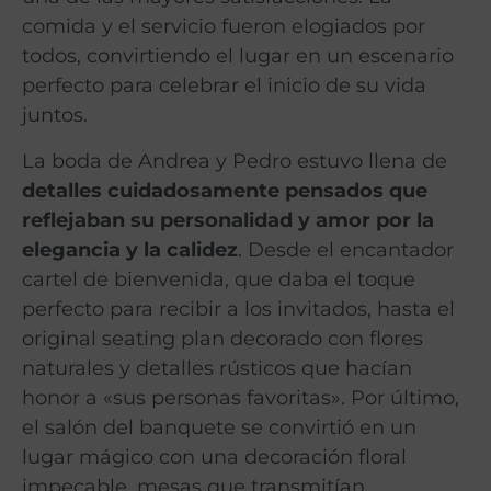
comida y el servicio fueron elogiados por
todos, convirtiendo el lugar en un escenario
perfecto para celebrar el inicio de su vida
juntos.
La boda de Andrea y Pedro estuvo llena de
detalles cuidadosamente pensados que
reflejaban su personalidad y amor por la
elegancia y la calidez
. Desde el encantador
cartel de bienvenida, que daba el toque
perfecto para recibir a los invitados, hasta el
original seating plan decorado con flores
naturales y detalles rústicos que hacían
honor a «sus personas favoritas». Por último,
el salón del banquete se convirtió en un
lugar mágico con una decoración floral
impecable, mesas que transmitían