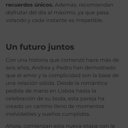
recuerdos únicos.
Además, recomiendan
disfrutar del día al máximo, ya que pasa
volando y cada instante es irrepetible.
Un futuro juntos
Con una historia que comenzó hace más de
seis años, Andrea y Pedro han demostrado
que el amor y la complicidad son la base de
una relación sólida. Desde la romántica
pedida de mano en Lisboa hasta la
celebración de su boda, esta pareja ha
creado un camino lleno de momentos
inolvidables y sueños cumplidos.
Ahora, comienzan esta nueva etapa con la