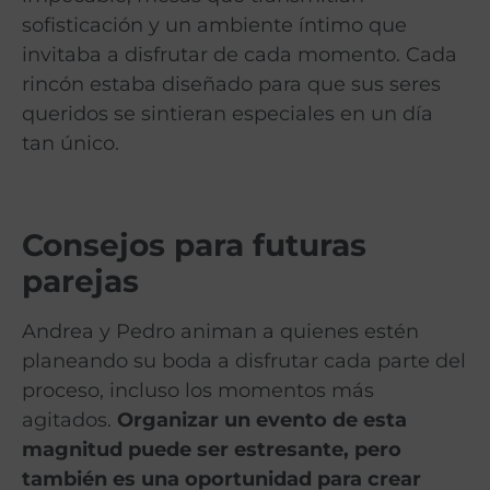
sofisticación y un ambiente íntimo que
invitaba a disfrutar de cada momento. Cada
rincón estaba diseñado para que sus seres
queridos se sintieran especiales en un día
tan único.
Consejos para futuras
parejas
Andrea y Pedro animan a quienes estén
planeando su boda a disfrutar cada parte del
proceso, incluso los momentos más
agitados.
Organizar un evento de esta
magnitud puede ser estresante, pero
también es una oportunidad para crear