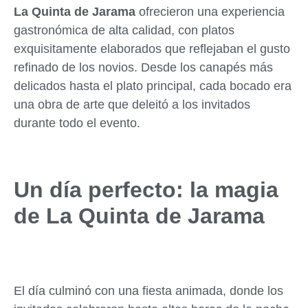
La Quinta de Jarama
ofrecieron una experiencia
gastronómica de alta calidad, con platos
exquisitamente elaborados que reflejaban el gusto
refinado de los novios. Desde los canapés más
delicados hasta el plato principal, cada bocado era
una obra de arte que deleitó a los invitados
durante todo el evento.
Un día perfecto: la magia
de La Quinta de Jarama
El día culminó con una fiesta animada, donde los