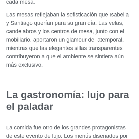
cada mesa.
Las mesas reflejaban la sofisticación que Isabella
y Santiago querían para su gran día. Las velas,
candelabros y los centros de mesa, junto con el
mobiliario, aportaron un glamour de atemporal,
mientras que las elegantes sillas transparentes
contribuyeron a que el ambiente se sintiera aún
más exclusivo.
La gastronomía: lujo para
el paladar
La comida fue otro de los grandes protagonistas
de este evento de lujo. Los menús diseñados por