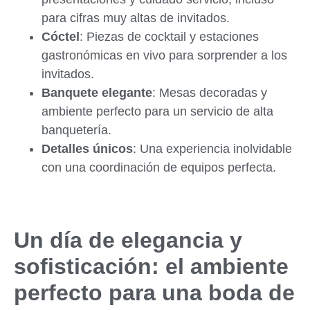
para cifras muy altas de invitados.
Cóctel
: Piezas de cocktail y estaciones
gastronómicas en vivo para sorprender a los
invitados.
Banquete elegante
: Mesas decoradas y
ambiente perfecto para un servicio de alta
banquetería.
Detalles únicos
: Una experiencia inolvidable
con una coordinación de equipos perfecta.
Un día de elegancia y
sofisticación: el ambiente
perfecto para una boda de