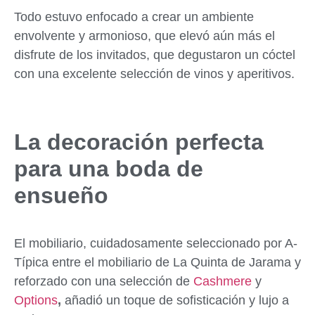
Todo estuvo enfocado a crear un ambiente
envolvente y armonioso, que elevó aún más el
disfrute de los invitados, que degustaron un cóctel
con una excelente selección de vinos y aperitivos.
La decoración perfecta
para una boda de
ensueño
El mobiliario, cuidadosamente seleccionado por A-
Típica entre el mobiliario de La Quinta de Jarama y
reforzado con una selección de
Cashmere
y
Options
,
añadió un toque de sofisticación y lujo a