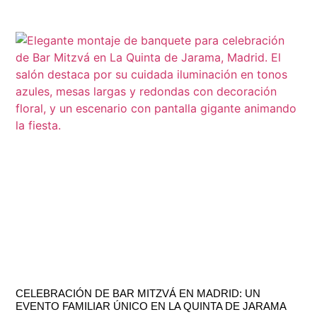
CELEBRACIÓN DE BAR MITZVÁ EN MADRID: UN
EVENTO FAMILIAR ÚNICO EN LA QUINTA DE JARAMA