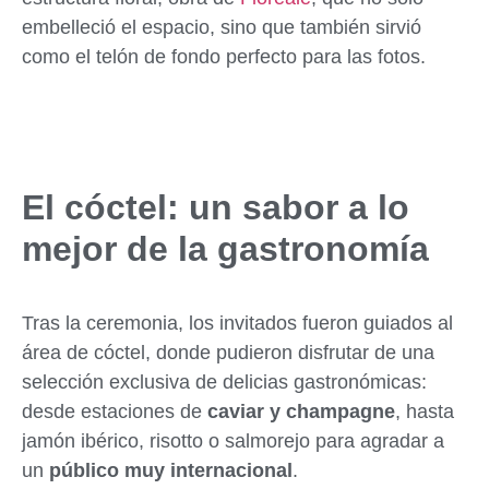
embelleció el espacio, sino que también sirvió
como el telón de fondo perfecto para las fotos.
El cóctel: un sabor a lo
mejor de la gastronomía
Tras la ceremonia, los invitados fueron guiados al
área de cóctel, donde pudieron disfrutar de una
selección exclusiva de delicias gastronómicas:
desde estaciones de
caviar y champagne
, hasta
jamón ibérico, risotto o salmorejo para agradar a
un
público muy internacional
.