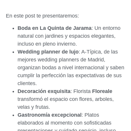
En este post te presentaremos:
Boda en La Quinta de Jarama
: Un entorno
natural con jardines y espacios elegantes,
incluso en pleno invierno.
Wedding planner de lujo
: A-Típica, de las
mejores wedding planners de Madrid,
organizan bodas a nivel internacional y saben
cumplir la perfección las expectativas de sus
clientes.
Decoración exquisita
: Florista
Floreale
transformó el espacio con flores, arboles,
velas y frutas.
Gastronomía excepcional
: Platos
elaborados al momento con sofisticadas
presentaciones y cuidado servicio, incluso