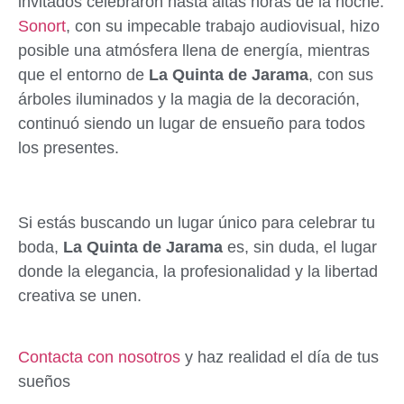
invitados celebraron hasta altas horas de la noche.
Sonort
, con su impecable trabajo audiovisual, hizo
posible una atmósfera llena de energía, mientras
que el entorno de
La Quinta de Jarama
, con sus
árboles iluminados y la magia de la decoración,
continuó siendo un lugar de ensueño para todos
los presentes.
Si estás buscando un lugar único para celebrar tu
boda,
La Quinta de Jarama
es, sin duda, el lugar
donde la elegancia, la profesionalidad y la libertad
creativa se unen.
Contacta con nosotros
y haz realidad el día de tus
sueños