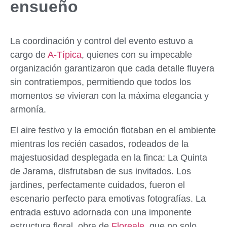
ensueño
La coordinación y control del evento estuvo a
cargo de
A-Típica
, quienes con su impecable
organización garantizaron que cada detalle fluyera
sin contratiempos, permitiendo que todos los
momentos se vivieran con la máxima elegancia y
armonía.
El aire festivo y la emoción flotaban en el ambiente
mientras los recién casados, rodeados de la
majestuosidad desplegada en la finca: La Quinta
de Jarama, disfrutaban de sus invitados. Los
jardines, perfectamente cuidados, fueron el
escenario perfecto para emotivas fotografías. La
entrada estuvo adornada con una imponente
estructura floral, obra de
Floreale
, que no solo