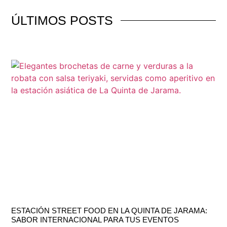
ÚLTIMOS
POSTS
ESTACIÓN STREET FOOD EN LA QUINTA DE JARAMA:
SABOR INTERNACIONAL PARA TUS EVENTOS