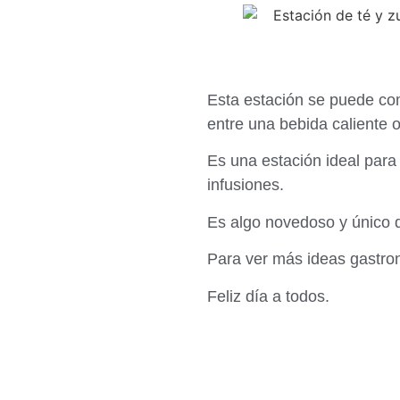
Esta estación se puede com
entre una bebida caliente o
Es una estación ideal para 
infusiones.
Es algo novedoso y único 
Para ver más ideas gastro
Feliz día a todos.