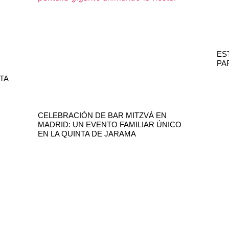
ES
PA
TA
CELEBRACIÓN DE BAR MITZVÁ EN
MADRID: UN EVENTO FAMILIAR ÚNICO
EN LA QUINTA DE JARAMA
ANOS
HORARIO