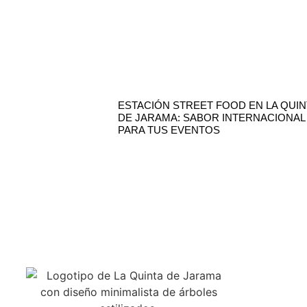
ESTACIÓN STREET FOOD EN LA QUIN
DE JARAMA: SABOR INTERNACIONAL
PARA TUS EVENTOS
VISÍT