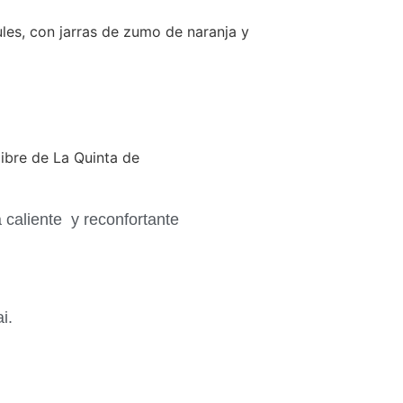
a caliente y reconfortante
i.