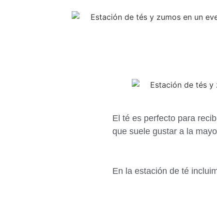
El té es perfecto para recib
que suele gustar a la mayo
En la estación de té inclui