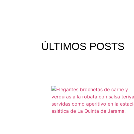
ÚLTIMOS
POSTS