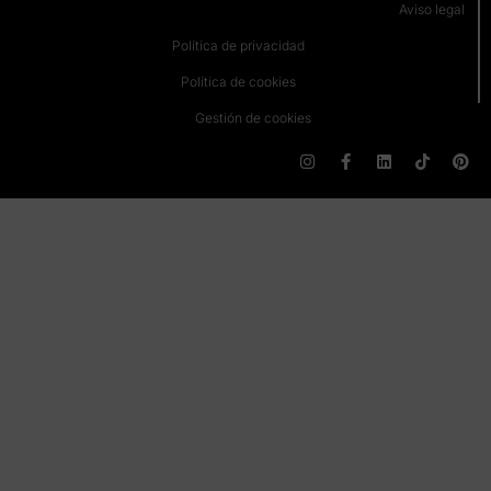
Aviso legal
Política de privacidad
Política de cookies
Gestión de cookies