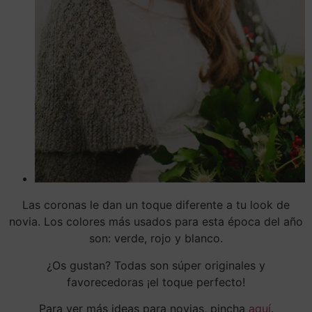
Las coronas le dan un toque diferente a tu look de
novia. Los colores más usados para esta época del año
son: verde, rojo y blanco.
¿Os gustan? Todas son súper originales y
favorecedoras ¡el toque perfecto!
Para ver más ideas para novias, pincha
aquí
.