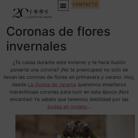
CONTACTO
Coronas de flores
invernales
¿Te casas durante este invierno y te hace ilusión
ponerte una corona? ¡No te preocupes! no solo se
llevan las coronas de flores en primavera y verano. Hoy,
desde
La Quinta de Jarama
queremos enseñaros
maravillosas coronas para lucir en esta época ¡Nos
encantan! Ya sabéis que tenemos debilidad por las
bodas en invieno
...