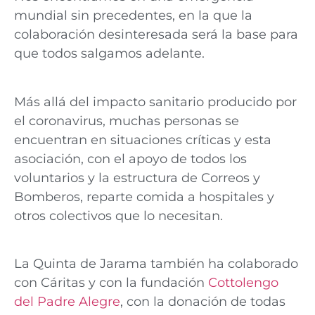
mundial sin precedentes, en la que la
colaboración desinteresada será la base para
que todos salgamos adelante.
Más allá del impacto sanitario producido por
el coronavirus, muchas personas se
encuentran en situaciones críticas y esta
asociación, con el apoyo de todos los
voluntarios y la estructura de Correos y
Bomberos, reparte comida a hospitales y
otros colectivos que lo necesitan.
La Quinta de Jarama también ha colaborado
con Cáritas y con la fundación
Cottolengo
del Padre Alegre
, con la donación de todas