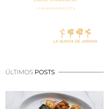
ÚLTIMOS
POSTS