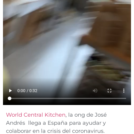
World Central Kitchen
, la ong de José
Andrés llega a España para ayudar y
colaborar en la crisis del coronavirus.