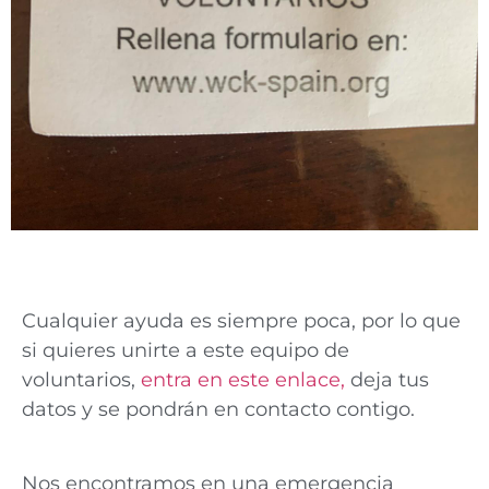
Cualquier ayuda es siempre poca, por lo que
si quieres unirte a este equipo de
voluntarios,
entra en este enlace,
deja tus
datos y se pondrán en contacto contigo.
Nos encontramos en una emergencia