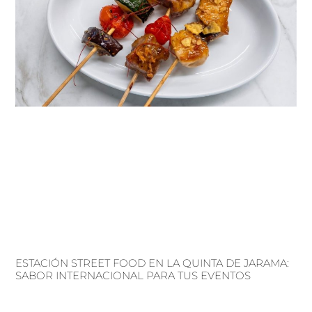
ESTACIÓN STREET FOOD EN LA QUINTA DE JARAMA:
SABOR INTERNACIONAL PARA TUS EVENTOS