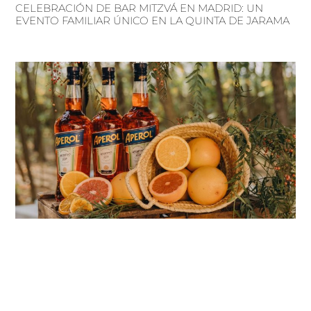
CELEBRACIÓN DE BAR MITZVÁ EN MADRID: UN
EVENTO FAMILIAR ÚNICO EN LA QUINTA DE JARAMA