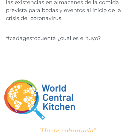
las existencias en almacenes de la comida
prevista para bodas y eventos al inicio de la
crisis del coronavirus.
#cadagestocuenta ¿cual es el tuyo?