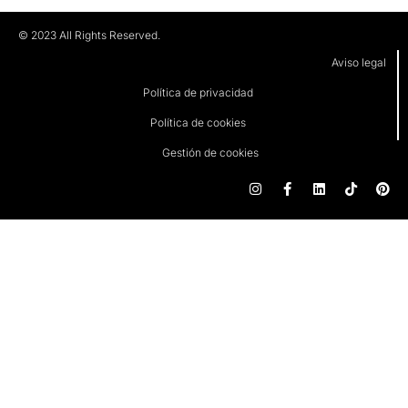
© 2023 All Rights Reserved.
Aviso legal
Política de privacidad
Política de cookies
Gestión de cookies