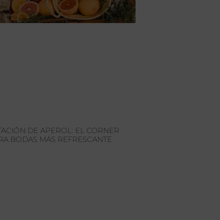
TACIÓN DE APEROL: EL CORNER
RA BODAS MÁS REFRESCANTE