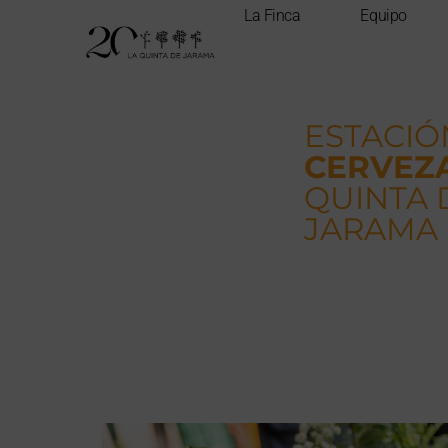
La Finca
Equipo
ESTACIÓ
CERVEZ
QUINTA 
JARAMA