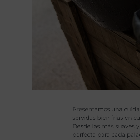
Presentamos una cuidad
servidas bien frías en c
Desde las más suaves y 
perfecta para cada pala