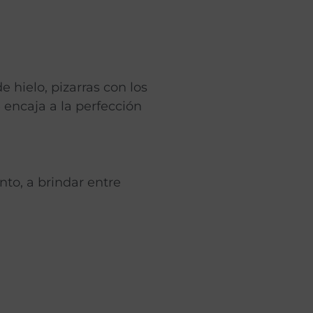
 hielo, pizarras con los
 encaja a la perfección
nto, a brindar entre