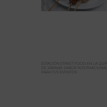
ESTACIÓN STREET FOOD EN LA QUI
DE JARAMA: SABOR INTERNACIONA
PARA TUS EVENTOS