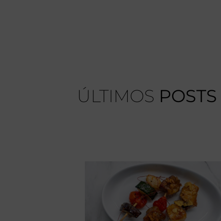
ÚLTIMOS
POSTS