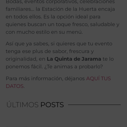
Bodas, eventos corporativos, celebraciones
familiares… la Estación de la Huerta encaja
en todos ellos. Es la opción ideal para
quienes buscan un toque fresco, saludable y
con mucho estilo en su menú.
Así que ya sabes, si quieres que tu evento
tenga ese plus de sabor, frescura y
originalidad, en
La Quinta de Jarama
te lo
ponemos fácil. ¿Te animas a probarlo?
Para más información, déjanos
AQUÍ TUS
DATOS
.
ÚLTIMOS
POSTS