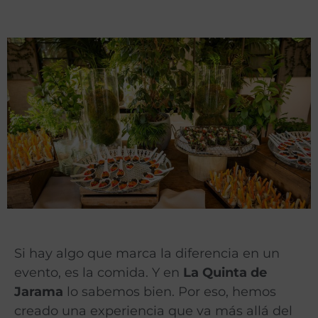
Si hay algo que marca la diferencia en un
evento, es la comida. Y en
La Quinta de
Jarama
lo sabemos bien. Por eso, hemos
creado una experiencia que va más allá del