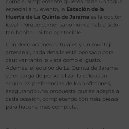
como si simplemente quieres darle un toque
especial a tu evento, la
Estación de la
Huerta de La Quinta de Jarama
es la opción
ideal. Porque comer sano nunca había sido
tan bonito… ni tan apetecible
Con decoraciones naturales y un montaje
artesanal, cada detalle está pensado para
cautivar tanto la vista como el gusto.
Además, el equipo de La Quinta de Jarama
se encarga de personalizar la selección
según las preferencias de los anfitriones,
asegurando una propuesta que se adapte a
cada ocasión, completando con más piezas
para hacerla más completa.