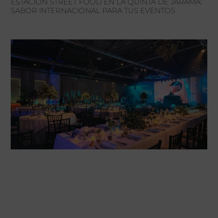
ESTACIÓN STREET FOOD EN LA QUINTA DE JARAMA:
SABOR INTERNACIONAL PARA TUS EVENTOS