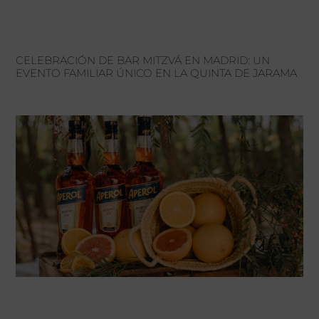
CELEBRACIÓN DE BAR MITZVÁ EN MADRID: UN
EVENTO FAMILIAR ÚNICO EN LA QUINTA DE JARAMA