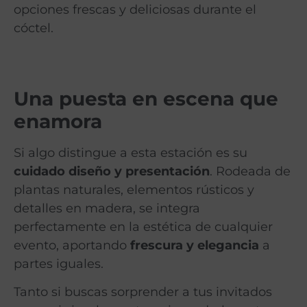
opciones frescas y deliciosas durante el
cóctel.
Una puesta en escena que
enamora
Si algo distingue a esta estación es su
cuidado diseño y presentación
. Rodeada de
plantas naturales, elementos rústicos y
detalles en madera, se integra
perfectamente en la estética de cualquier
evento, aportando
frescura y elegancia
a
partes iguales.
Tanto si buscas sorprender a tus invitados