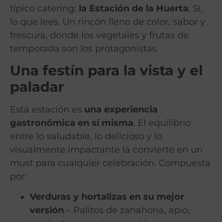
típico catering:
la Estación de la Huerta
. Sí,
lo que lees. Un rincón lleno de color, sabor y
frescura, donde los vegetales y frutas de
temporada son los protagonistas.
Una festín para la vista y el
paladar
Esta estación es
una experiencia
gastronómica en sí misma
. El equilibrio
entre lo saludable, lo delicioso y lo
visualmente impactante la convierte en un
must para cualquier celebración. Compuesta
por:
Verduras y hortalizas en su mejor
versión
– Palitos de zanahoria, apio,