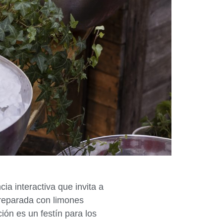
ia interactiva que invita a
 Preparada con limones
ión es un festín para los