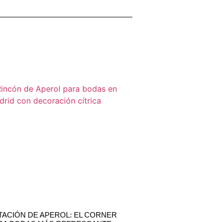
TACIÓN DE APEROL: EL CORNER