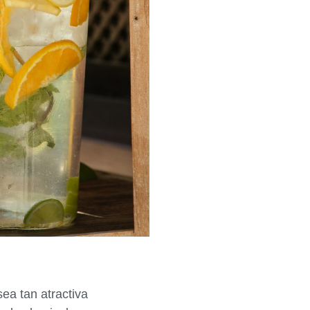
ea tan atractiva