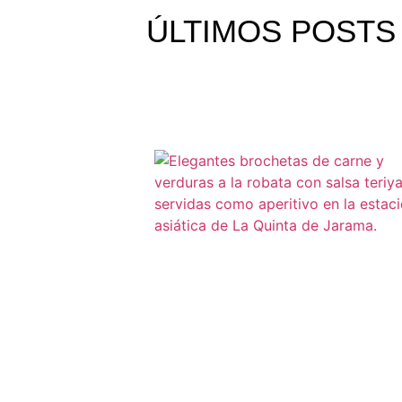
ÚLTIMOS
POSTS