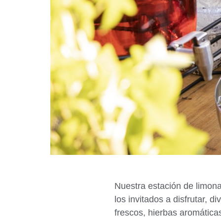
Nuestra estación de limona
los invitados a disfrutar, 
frescos, hierbas aromáticas