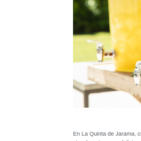
En La Quinta de Jarama, cu