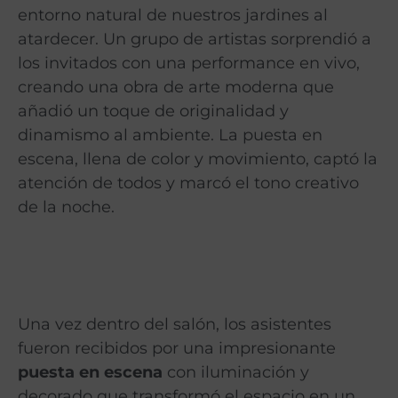
entorno natural de nuestros jardines al
atardecer. Un grupo de artistas sorprendió a
los invitados con una performance en vivo,
creando una obra de arte moderna que
añadió un toque de originalidad y
dinamismo al ambiente. La puesta en
escena, llena de color y movimiento, captó la
atención de todos y marcó el tono creativo
de la noche.
Una vez dentro del salón, los asistentes
fueron recibidos por una impresionante
puesta en escena
con iluminación y
decorado que transformó el espacio en un