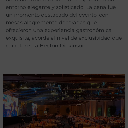
entorno elegante y sofisticado. La cena fue
un momento destacado del evento, con
mesas alegremente decoradas que
ofrecieron una experiencia gastronómica
exquisita, acorde al nivel de exclusividad que
caracteriza a Becton Dickinson.