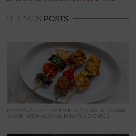
ÚLTIMOS
POSTS
ESTACIÓN STREET FOOD EN LA QUINTA DE JARAMA:
SABOR INTERNACIONAL PARA TUS EVENTOS