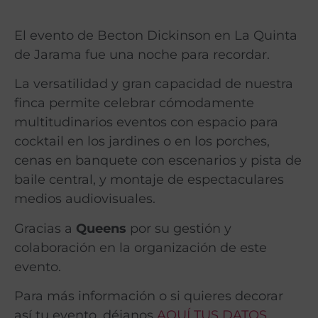
El evento de Becton Dickinson en La Quinta
de Jarama fue una noche para recordar.
La versatilidad y gran capacidad de nuestra
finca permite celebrar cómodamente
multitudinarios eventos con espacio para
cocktail en los jardines o en los porches,
cenas en banquete con escenarios y pista de
baile central, y montaje de espectaculares
medios audiovisuales.
Gracias a
Queens
por su gestión y
colaboración en la organización de este
evento.
Para más información o si quieres decorar
así tu evento, déjanos
AQUÍ TUS DATOS
.