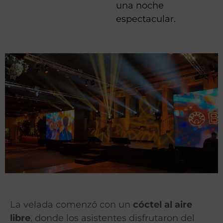
una noche
espectacular.
La velada comenzó con un
cóctel al aire
libre
, donde los asistentes disfrutaron del