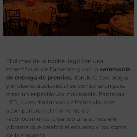
El clímax de la noche llegó con una
espectáculo de flamenco y con la
ceremonia
de entrega de premios
, donde la tecnología
y el diseño audiovisual se combinaron para
crear un espectáculo inolvidable. Pantallas
LED, luces dinámicas y efectos visuales
acompañaron el momento de
reconocimiento, creando una atmósfera
vibrante que celebró el esfuerzo y los logros
de la empresa.