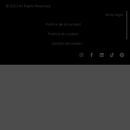
© 2023 All Rights Reserved.
Aviso legal
Política de privacidad
Política de cookies
Gestión de cookies