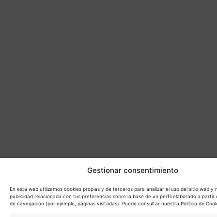
Gestionar consentimiento
En esta web utilizamos cookies propias y de terceros para analizar el uso del sitio web y
publicidad relacionada con tus preferencias sobre la base de un perfil elaborado a partir 
de navegación (por ejemplo, páginas visitadas). Puede consultar nuestra Política de Cook