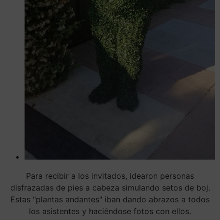
Para recibir a los invitados, idearon personas
disfrazadas de pies a cabeza simulando setos de boj.
Estas "plantas andantes" iban dando abrazos a todos
los asistentes y haciéndose fotos con ellos.