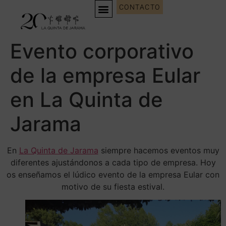
CONTACTO
Evento corporativo
de la empresa Eular
en La Quinta de
Jarama
En
La Quinta de Jarama
siempre hacemos eventos muy
diferentes ajustándonos a cada tipo de empresa. Hoy
os enseñamos el lúdico evento de la empresa Eular con
motivo de su fiesta estival.