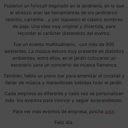
Pusieron un fotocall inspirado en la jardinería, en la que
el atrezzo eran las herramientas de los jardineros:
rastrillo, carretilla... y por supuesto el clásico sombreo
de paja. Una idea muy original y divertida, para
recordar el carácter distendido del evento.
Fue un evento multitudinario, con más de 900
asistentes. La música estuvo muy presente en distintos
ambientes, entre ellos, en el jardín colocaron un
escenario para un concierto de música flamenca.
También, había un piano bar para amenizar el cocktail y
llenar de música y maravillosas bebidas todo el jardín.
Cada empresa es diferente y cada vez se personalizan
más los eventos para innovar y seguir sorprendiendo.
Para ver más eventos de empresa, pincha
aquí
.
Feliz día.