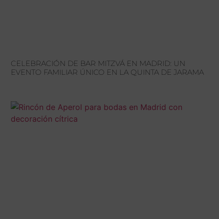
CELEBRACIÓN DE BAR MITZVÁ EN MADRID: UN
EVENTO FAMILIAR ÚNICO EN LA QUINTA DE JARAMA