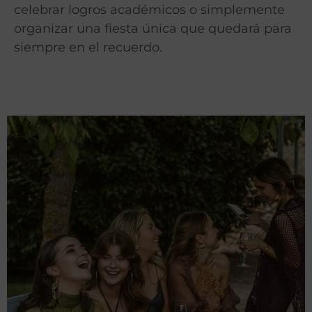
celebrar logros académicos o simplemente
organizar una fiesta única que quedará para
siempre en el recuerdo.