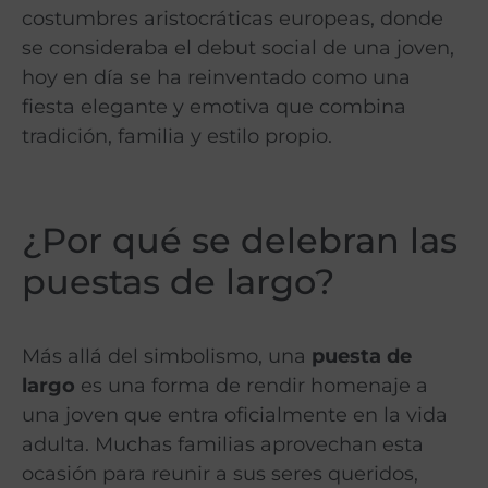
costumbres aristocráticas europeas, donde
se consideraba el debut social de una joven,
hoy en día se ha reinventado como una
fiesta elegante y emotiva que combina
tradición, familia y estilo propio.
¿Por qué se delebran las
puestas de largo?
Más allá del simbolismo, una
puesta de
largo
es una forma de rendir homenaje a
una joven que entra oficialmente en la vida
adulta. Muchas familias aprovechan esta
ocasión para reunir a sus seres queridos,