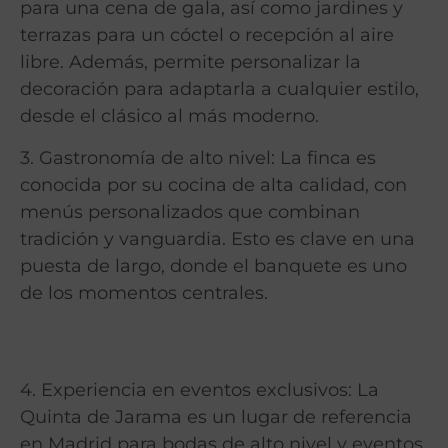
para una cena de gala, así como jardines y
terrazas para un cóctel o recepción al aire
libre. Además, permite personalizar la
decoración para adaptarla a cualquier estilo,
desde el clásico al más moderno.
3. Gastronomía de alto nivel: La finca es
conocida por su cocina de alta calidad, con
menús personalizados que combinan
tradición y vanguardia. Esto es clave en una
puesta de largo, donde el banquete es uno
de los momentos centrales.
4. Experiencia en eventos exclusivos: La
Quinta de Jarama es un lugar de referencia
en Madrid para bodas de alto nivel y eventos