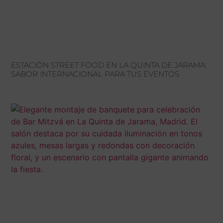
ESTACIÓN STREET FOOD EN LA QUINTA DE JARAMA:
SABOR INTERNACIONAL PARA TUS EVENTOS