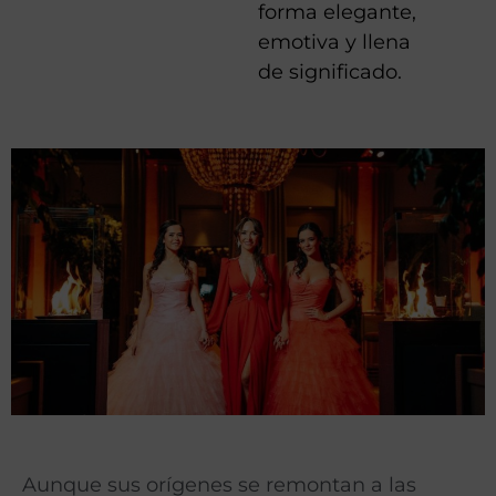
forma elegante,
emotiva y llena
de significado.
Aunque sus orígenes se remontan a las