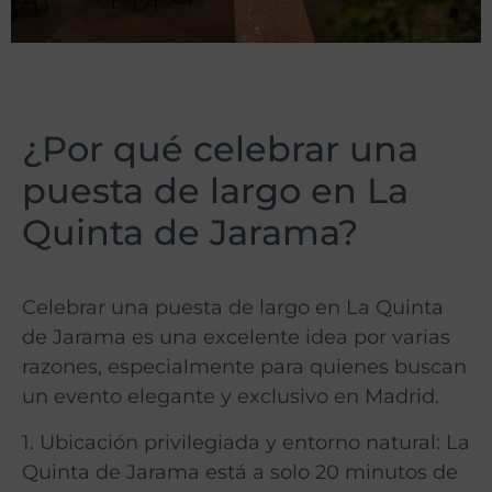
¿Por qué celebrar una
puesta de largo en La
Quinta de Jarama?
Celebrar una puesta de largo en La Quinta
de Jarama es una excelente idea por varias
razones, especialmente para quienes buscan
un evento elegante y exclusivo en Madrid.
1. Ubicación privilegiada y entorno natural: La
Quinta de Jarama está a solo 20 minutos de