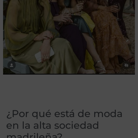
¿Por qué está de moda
en la alta sociedad
madrileña?