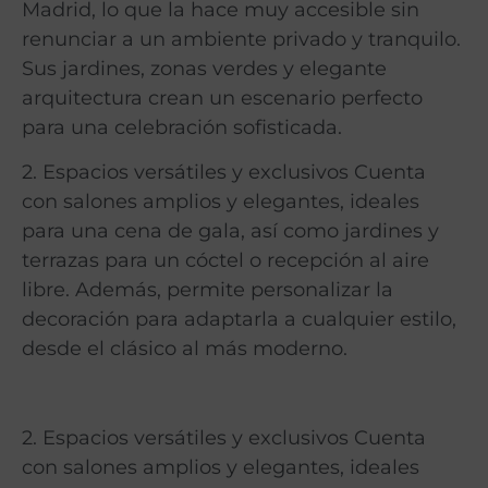
Madrid, lo que la hace muy accesible sin
renunciar a un ambiente privado y tranquilo.
Sus jardines, zonas verdes y elegante
arquitectura crean un escenario perfecto
para una celebración sofisticada.
2. Espacios versátiles y exclusivos Cuenta
con salones amplios y elegantes, ideales
para una cena de gala, así como jardines y
terrazas para un cóctel o recepción al aire
libre. Además, permite personalizar la
decoración para adaptarla a cualquier estilo,
desde el clásico al más moderno.
2. Espacios versátiles y exclusivos Cuenta
con salones amplios y elegantes, ideales