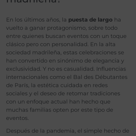
En los últimos años, la
puesta de largo
ha
vuelto a ganar protagonismo, sobre todo
entre quienes buscan eventos con un toque
clásico pero con personalidad. En la alta
sociedad madrileña, estas celebraciones se
han convertido en sinónimo de elegancia y
exclusividad. Y no es casualidad. Influencias
internacionales como el Bal des Débutantes
de París, la estética cuidada en redes
sociales y el deseo de retomar tradiciones
con un enfoque actual han hecho que
muchas familias opten por este tipo de
eventos.
Después de la pandemia, el simple hecho de