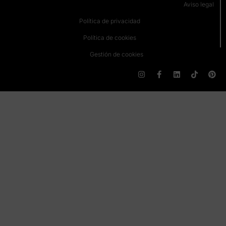
Aviso legal
Política de privacidad
Política de cookies
Gestión de cookies