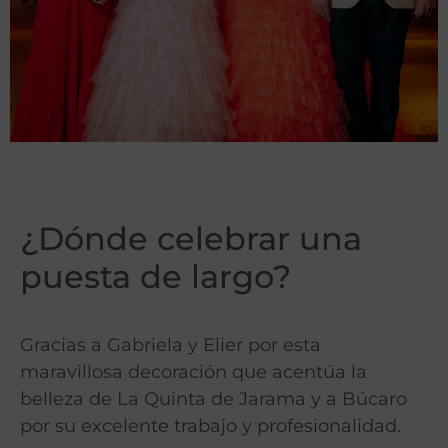
¿Dónde celebrar una
puesta de largo?
Gracias a Gabriela y Elier por esta
maravillosa decoración que acentúa la
belleza de La Quinta de Jarama y a Búcaro
por su excelente trabajo y profesionalidad.