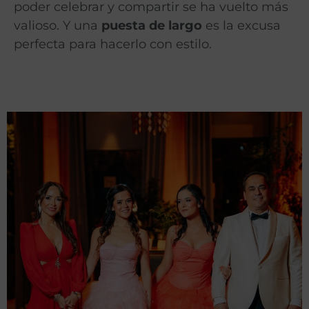
poder celebrar y compartir se ha vuelto más
valioso. Y una
puesta de largo
es la excusa
perfecta para hacerlo con estilo.