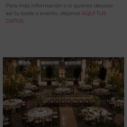
Para más información o si quieres decorar
así tu boda o evento, déjanos
AQUÍ TUS
DATOS
.