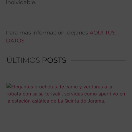
inolvidable.
Para más información, déjanos
AQUÍ TUS
DATOS
.
ÚLTIMOS
POSTS