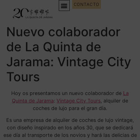
CONTACTO
Nuevo colaborador
de La Quinta de
Jarama: Vintage City
Tours
Hoy os presentamos un nuevo colaborador de
La
Quinta de Jarama
:
Vintage City Tours
, alquiler de
coches de lujo para el gran día.
Es una empresa de alquiler de coches de lujo vintage,
con diseño inspirado en los años 30, que se dedicará
ese día al transporte de los novios y hará las delicias de