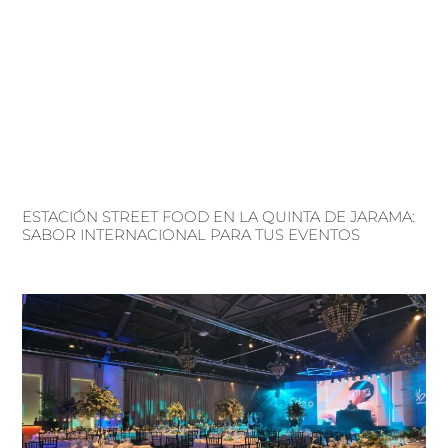
ESTACIÓN STREET FOOD EN LA QUINTA DE JARAMA:
SABOR INTERNACIONAL PARA TUS EVENTOS