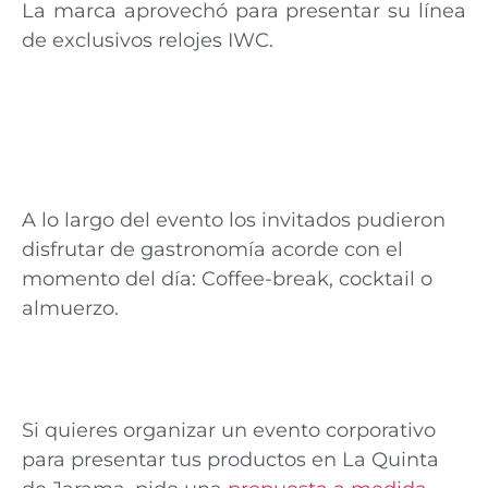
La marca aprovechó para presentar su línea
de exclusivos relojes IWC.
A lo largo del evento los invitados pudieron
disfrutar de gastronomía acorde con el
momento del día: Coffee-break, cocktail o
almuerzo.
Si quieres organizar un evento corporativo
para presentar tus productos en La Quinta