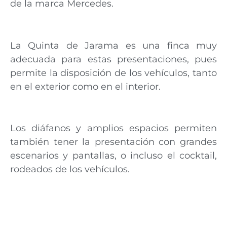
de la marca Mercedes.
La Quinta de Jarama es una finca muy
adecuada para estas presentaciones, pues
permite la disposición de los vehículos, tanto
en el exterior como en el interior.
Los diáfanos y amplios espacios permiten
también tener la presentación con grandes
escenarios y pantallas, o incluso el cocktail,
rodeados de los vehículos.