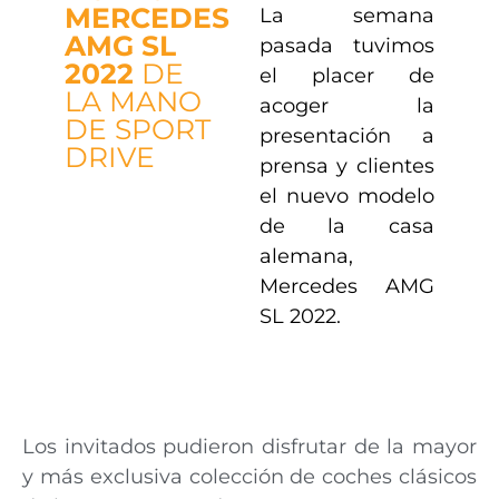
MERCEDES
La semana
AMG SL
pasada tuvimos
2022
DE
el placer de
LA MANO
acoger la
DE SPORT
presentación a
DRIVE
prensa y clientes
el nuevo modelo
de la casa
alemana,
Mercedes AMG
SL 2022.
Los invitados pudieron disfrutar de la mayor
y más exclusiva colección de coches clásicos