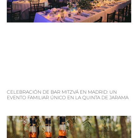
CELEBRACIÓN DE BAR MITZVÁ EN MADRID: UN
EVENTO FAMILIAR ÚNICO EN LA QUINTA DE JARAMA