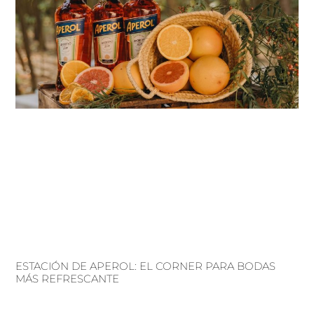
ESTACIÓN DE APEROL: EL CORNER PARA BODAS
MÁS REFRESCANTE