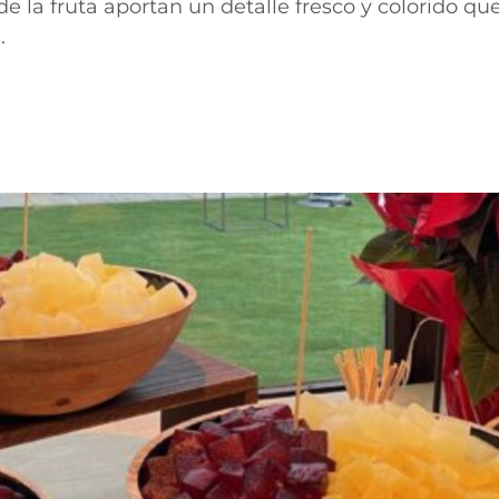
 de la fruta aportan un detalle fresco y colorido 
.