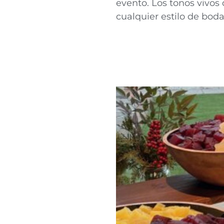
evento. Los tonos vivos
cualquier estilo de boda