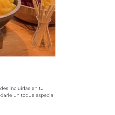
es incluirlas en tu
 darle un toque especial