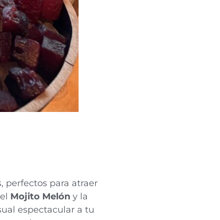
, perfectos para atraer
 el
Mojito Melón
y la
ual espectacular a tu