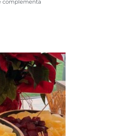
que complementa