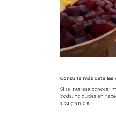
Consulta más detalles
Si te interesa conocer 
boda, no dudes en hace
a tu gran día!