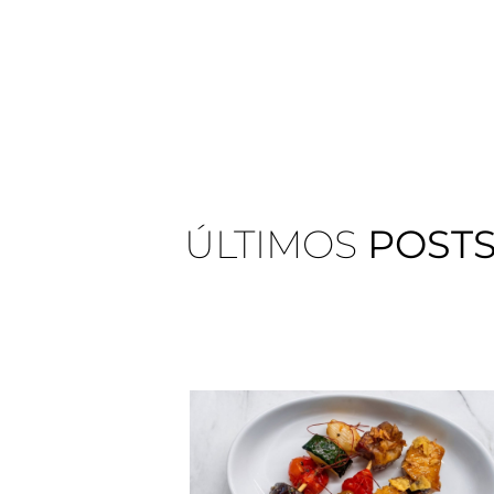
ÚLTIMOS
POST