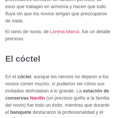
esos que trabajan en armonía y hacen que todo
fluya sin que los novios tengan que preocuparse
de nada.
El ramo de novia, de
Lorena Marco
, fue un detalle
precioso.
El cóctel
En el
cóctel
, aunque los nervios no dejaron a los
novios comer mucho, sí pudieron ver cómo sus
invitados disfrutaban a lo grande. La
estación de
conservas
Nardín
(un precioso guiño a la familia
del novio) fue todo un éxito, mientras que durante
el
banquete
destacaron la profesionalidad y el