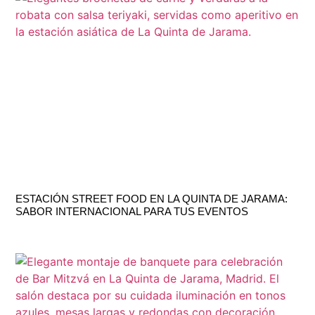
ESTACIÓN STREET FOOD EN LA QUINTA DE JARAMA:
SABOR INTERNACIONAL PARA TUS EVENTOS