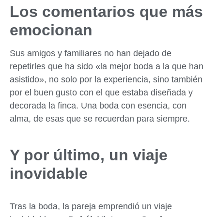
Los comentarios que más
emocionan
Sus amigos y familiares no han dejado de
repetirles que ha sido «la mejor boda a la que han
asistido», no solo por la experiencia, sino también
por el buen gusto con el que estaba diseñada y
decorada la finca. Una boda con esencia, con
alma, de esas que se recuerdan para siempre.
Y por último, un viaje
inovidable
Tras la boda, la pareja emprendió un viaje