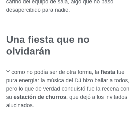
cariño del equipo de sala, algo que no pasó
desapercibido para nadie.
Una fiesta que no
olvidarán
Y como no podía ser de otra forma, la
fiesta
fue
pura energía: la música del DJ hizo bailar a todos,
pero lo que de verdad conquistó fue la recena con
su
estación de churros
, que dejó a los invitados
alucinados.