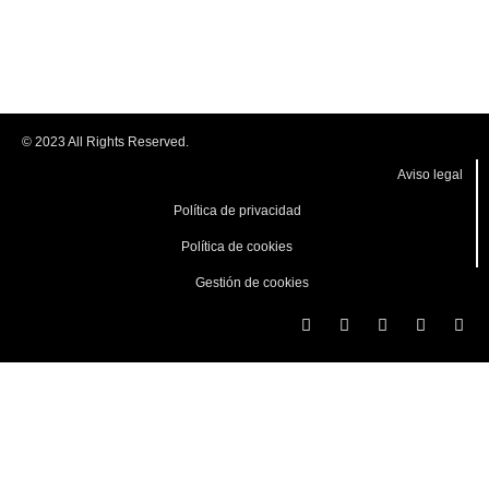
LO
RE
(M
© 2023 All Rights Reserved.
Aviso legal
Política de privacidad
Política de cookies
Gestión de cookies