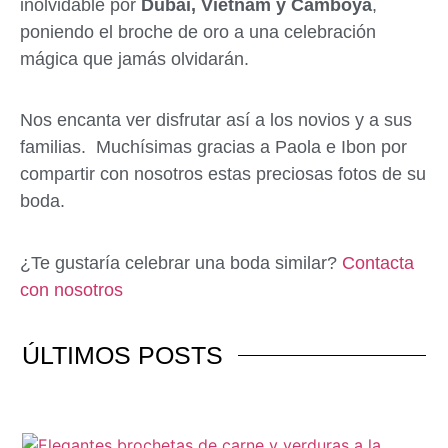
inolvidable por
Dubái, Vietnam y Camboya
,
poniendo el broche de oro a una celebración
mágica que jamás olvidarán.
Nos encanta ver disfrutar así a los novios y a sus
familias. Muchísimas gracias a Paola e Ibon por
compartir con nosotros estas preciosas fotos de su
boda.
¿Te gustaría celebrar una boda similar?
Contacta
con nosotros
ÚLTIMOS
POSTS