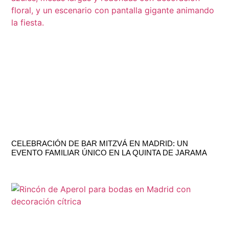
CELEBRACIÓN DE BAR MITZVÁ EN MADRID: UN
EVENTO FAMILIAR ÚNICO EN LA QUINTA DE JARAMA