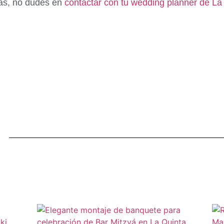
tas, no dudes en
contactar con tu wedding planner de La