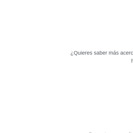
¿Quieres saber más acerca