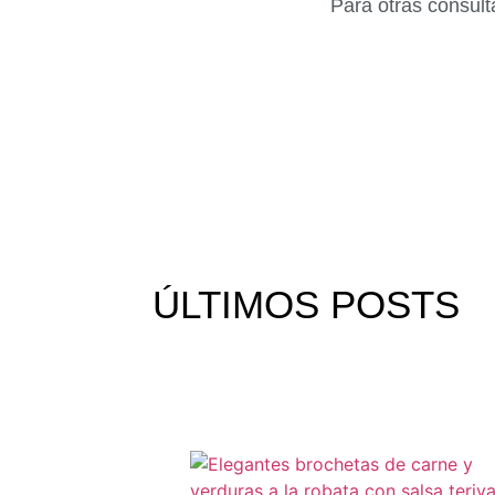
Para otras consul
ÚLTIMOS
POSTS