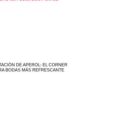
TACIÓN DE APEROL: EL CORNER
RA BODAS MÁS REFRESCANTE