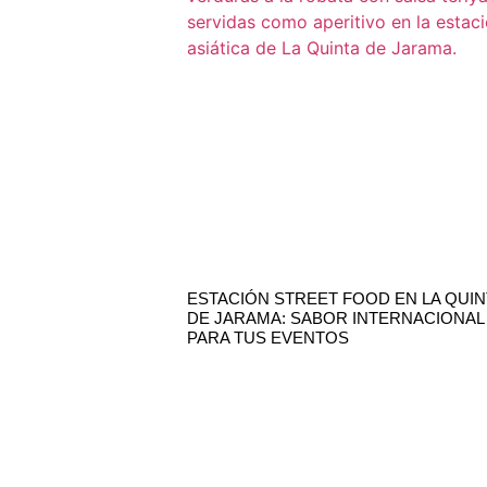
ESTACIÓN STREET FOOD EN LA QUIN
DE JARAMA: SABOR INTERNACIONAL
PARA TUS EVENTOS