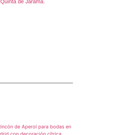
 Quinta de Jarama.