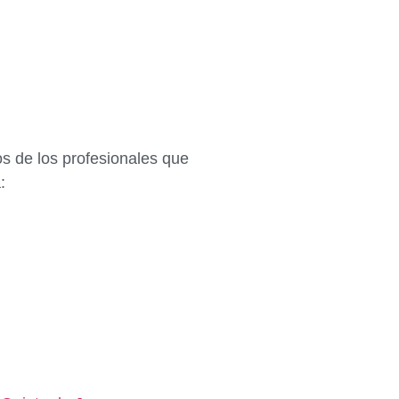
s de los profesionales que
: