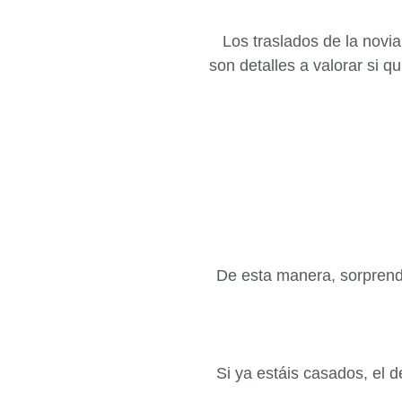
Los traslados de la novia
son detalles a valorar si 
De esta manera, sorprende
Si ya estáis casados, el