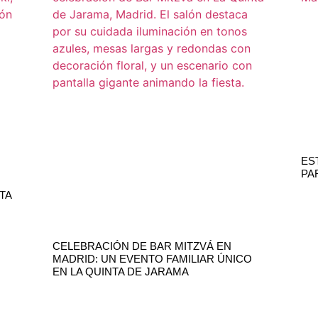
ES
PA
TA
CELEBRACIÓN DE BAR MITZVÁ EN
MADRID: UN EVENTO FAMILIAR ÚNICO
EN LA QUINTA DE JARAMA