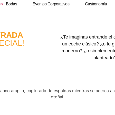
Bodas
Eventos Corporativos
Gastronomía
TRADA
¿Te imaginas entrando el 
ECIAL!
un coche clásico? ¿o te 
moderno? ¿o simplemente 
planteado