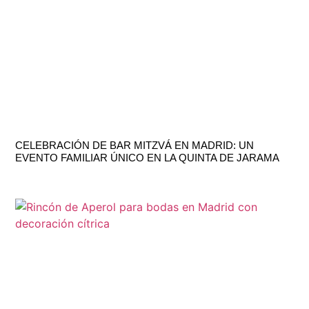
CELEBRACIÓN DE BAR MITZVÁ EN MADRID: UN
EVENTO FAMILIAR ÚNICO EN LA QUINTA DE JARAMA