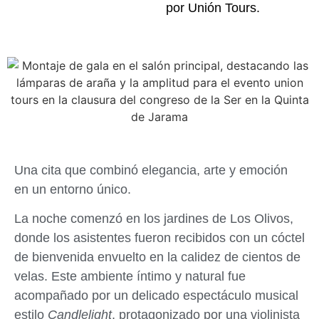
por Unión Tours.
Una cita que combinó elegancia, arte y emoción
en un entorno único.
La noche comenzó en los jardines de Los Olivos,
donde los asistentes fueron recibidos con un cóctel
de bienvenida envuelto en la calidez de cientos de
velas. Este ambiente íntimo y natural fue
acompañado por un delicado espectáculo musical
estilo
Candlelight
, protagonizado por una violinista