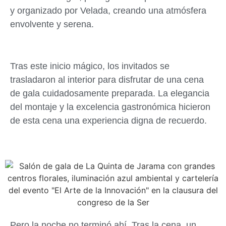
y organizado por Velada, creando una atmósfera
envolvente y serena.
Tras este inicio mágico, los invitados se
trasladaron al interior para disfrutar de una cena
de gala cuidadosamente preparada. La elegancia
del montaje y la excelencia gastronómica hicieron
de esta cena una experiencia digna de recuerdo.
Pero la noche no terminó ahí. Tras la cena, un