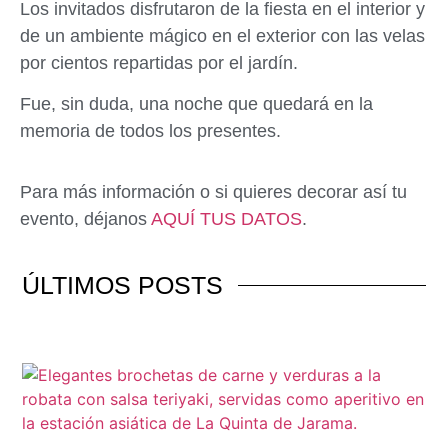
Los invitados disfrutaron de la fiesta en el interior y
de un ambiente mágico en el exterior con las velas
por cientos repartidas por el jardín.
Fue, sin duda, una noche que quedará en la
memoria de todos los presentes.
Para más información o si quieres decorar así tu
evento, déjanos
AQUÍ TUS DATOS
.
ÚLTIMOS
POSTS