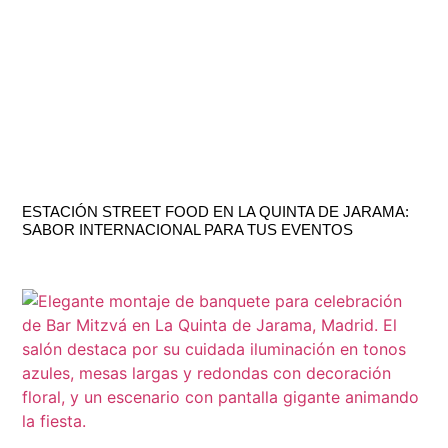
ESTACIÓN STREET FOOD EN LA QUINTA DE JARAMA:
SABOR INTERNACIONAL PARA TUS EVENTOS