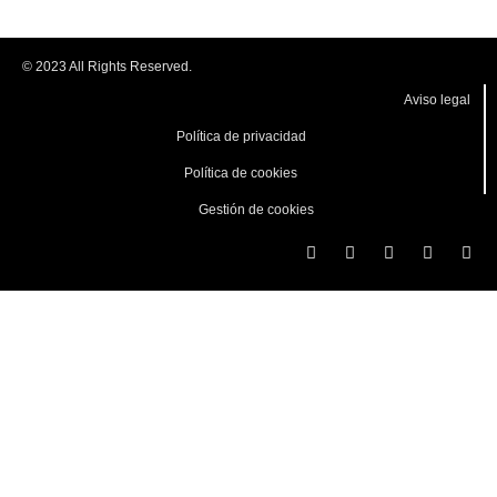
© 2023 All Rights Reserved.
Aviso legal
Política de privacidad
Política de cookies
Gestión de cookies