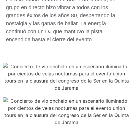
grupo en directo hizo vibrar a todos con los
grandes éxitos de los años 80, despertando la
nostalgia y las ganas de bailar. La energía
continuó con un DJ que mantuvo la pista
encendida hasta el cierre del evento.