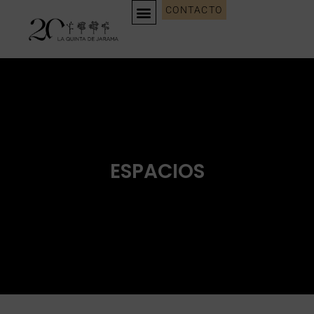
CONTACTO
ESPACIOS