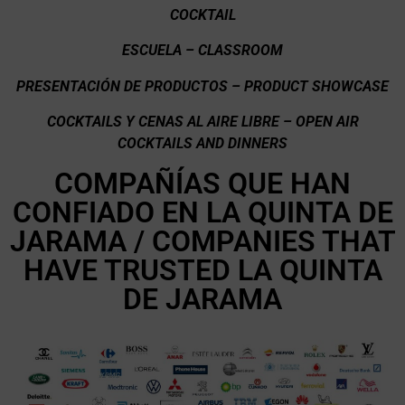
COCKTAIL
ESCUELA – CLASSROOM
PRESENTACIÓN DE PRODUCTOS – PRODUCT SHOWCASE
COCKTAILS Y CENAS AL AIRE LIBRE – OPEN AIR
COCKTAILS AND DINNERS
COMPAÑÍAS QUE HAN
CONFIADO EN LA QUINTA DE
JARAMA / COMPANIES THAT
HAVE TRUSTED LA QUINTA
DE JARAMA