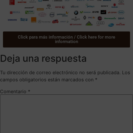
Click para más información / Click here for more
information
Deja una respuesta
Tu dirección de correo electrónico no será publicada.
Los
campos obligatorios están marcados con
*
Comentario
*