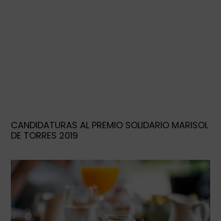
CANDIDATURAS AL PREMIO SOLIDARIO MARISOL
DE TORRES 2019