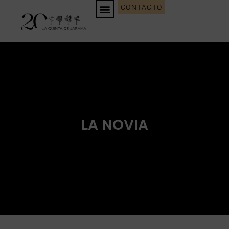
CONTACTO
LA NOVIA