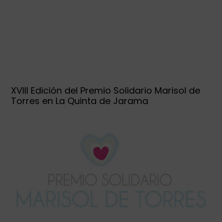
XVIII Edición del Premio Solidario Marisol de
Torres en La Quinta de Jarama