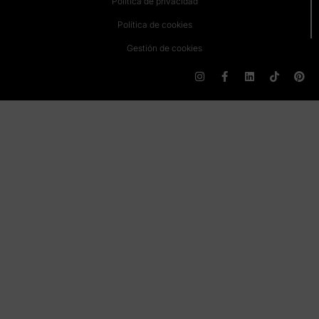
Política de privacidad
Política de cookies
Gestión de cookies