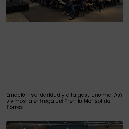
Emoción, solidaridad y alta gastronomía: Así
vivimos la entrega del Premio Marisol de
Torres