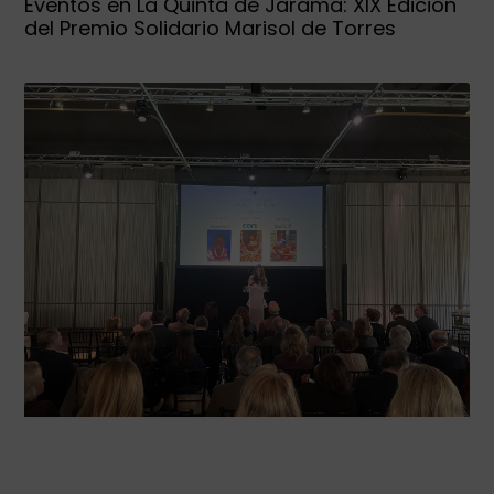
Eventos en La Quinta de Jarama: XIX Edición
del Premio Solidario Marisol de Torres