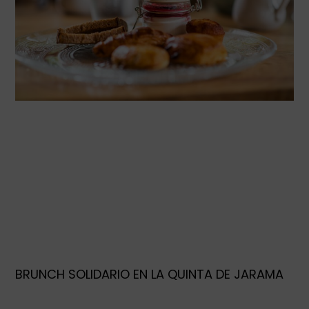
BRUNCH SOLIDARIO EN LA QUINTA DE JARAMA